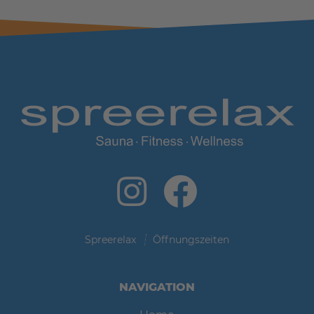
Spreerelax
Öffnungszeiten
NAVIGATION