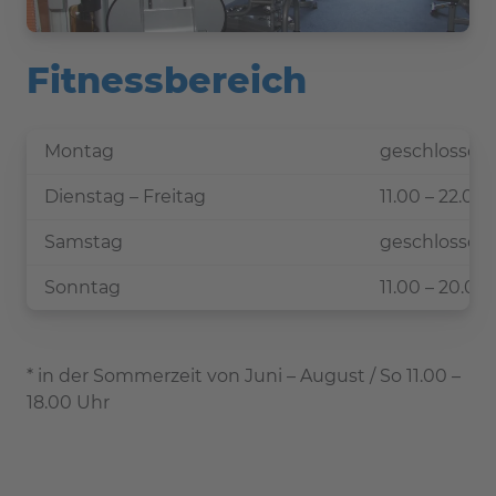
Fitnessbereich
Montag
geschlossen
Dienstag – Freitag
11.00 – 22.00
Samstag
geschlossen
Sonntag
11.00 – 20.00 
* in der Sommerzeit von Juni – August / So 11.00 –
18.00 Uhr