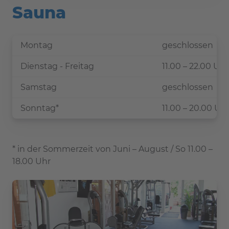
Sauna
Montag
geschlossen
Dienstag - Freitag
11.00 – 22.00 Uhr
Samstag
geschlossen
Sonntag*
11.00 – 20.00 Uh
* in der Sommerzeit von Juni – August / So 11.00 –
18.00 Uhr