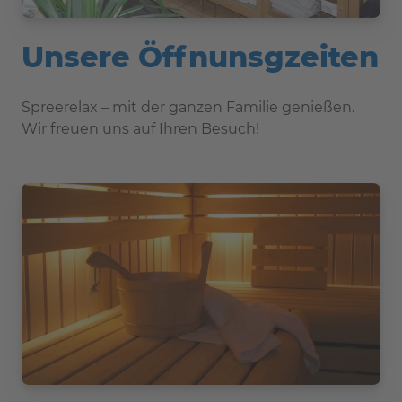
Unsere Öffnunsgzeiten
Spreerelax – mit der ganzen Familie genießen.
Wir freuen uns auf Ihren Besuch!